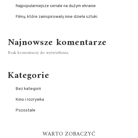
Najpopularniejsze seriale na dużym ekranie
Filmy, które zainspirowały inne dzieła sztuki
Najnowsze komentarze
Brak komentarzy do wyświetlenia.
Kategorie
Bez kategorii
Kino i rozrywka
Pozostałe
WARTO ZOBACZYĆ