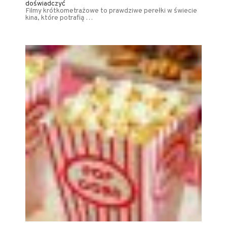
doświadczyć
Filmy krótkometrażowe to prawdziwe perełki w świecie
kina, które potrafią …