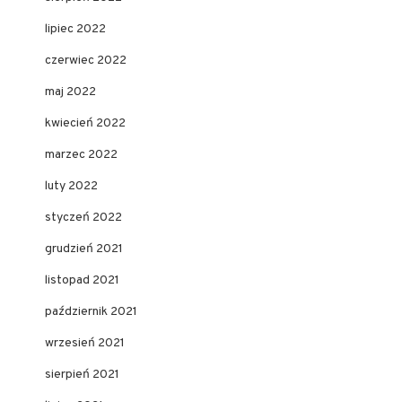
lipiec 2022
czerwiec 2022
maj 2022
kwiecień 2022
marzec 2022
luty 2022
styczeń 2022
grudzień 2021
listopad 2021
październik 2021
wrzesień 2021
sierpień 2021