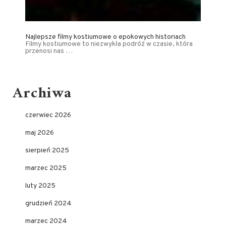
Najlepsze filmy kostiumowe o epokowych historiach
Filmy kostiumowe to niezwykła podróż w czasie, która
przenosi nas …
Archiwa
czerwiec 2026
maj 2026
sierpień 2025
marzec 2025
luty 2025
grudzień 2024
marzec 2024