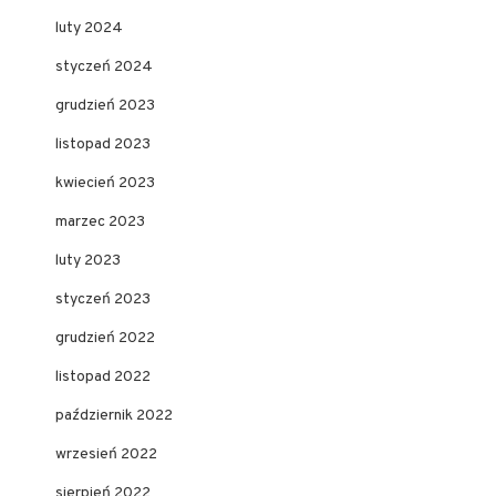
luty 2024
styczeń 2024
grudzień 2023
listopad 2023
kwiecień 2023
marzec 2023
luty 2023
styczeń 2023
grudzień 2022
listopad 2022
październik 2022
wrzesień 2022
sierpień 2022