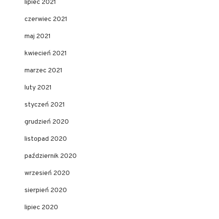
lipiec 2021
czerwiec 2021
maj 2021
kwiecień 2021
marzec 2021
luty 2021
styczeń 2021
grudzień 2020
listopad 2020
październik 2020
wrzesień 2020
sierpień 2020
lipiec 2020