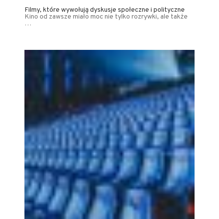
Filmy, które wywołują dyskusje społeczne i polityczne
Kino od zawsze miało moc nie tylko rozrywki, ale także
…