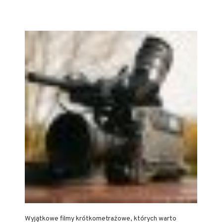
Wyjątkowe filmy krótkometrażowe, których warto