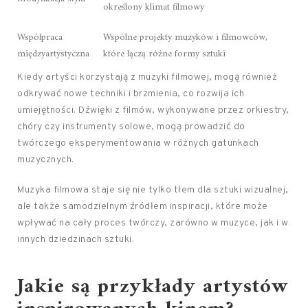
określony klimat filmowy
Współpraca
Wspólne projekty muzyków i filmowców,
międzyartystyczna
które łączą różne formy sztuki
Kiedy artyści korzystają z muzyki filmowej, mogą również
odkrywać nowe techniki i brzmienia, co rozwija ich
umiejętności. Dźwięki z filmów, wykonywane przez orkiestry,
chóry czy instrumenty solowe, mogą prowadzić do
twórczego eksperymentowania w różnych gatunkach
muzycznych.
Muzyka filmowa staje się nie tylko tłem dla sztuki wizualnej,
ale także samodzielnym źródłem inspiracji, które może
wpływać na cały proces twórczy, zarówno w muzyce, jak i w
innych dziedzinach sztuki.
Jakie są przykłady artystów