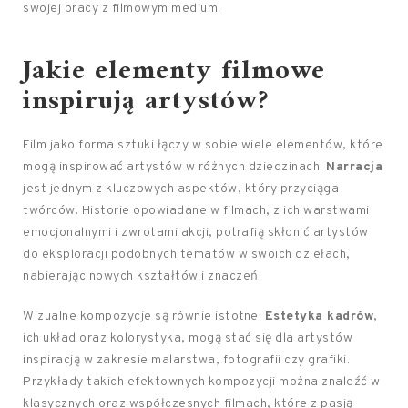
swojej pracy z filmowym medium.
Jakie elementy filmowe
inspirują artystów?
Film jako forma sztuki łączy w sobie wiele elementów, które
mogą inspirować artystów w różnych dziedzinach.
Narracja
jest jednym z kluczowych aspektów, który przyciąga
twórców. Historie opowiadane w filmach, z ich warstwami
emocjonalnymi i zwrotami akcji, potrafią skłonić artystów
do eksploracji podobnych tematów w swoich dziełach,
nabierając nowych kształtów i znaczeń.
Wizualne kompozycje są równie istotne.
Estetyka kadrów
,
ich układ oraz kolorystyka, mogą stać się dla artystów
inspiracją w zakresie malarstwa, fotografii czy grafiki.
Przykłady takich efektownych kompozycji można znaleźć w
klasycznych oraz współczesnych filmach, które z pasją