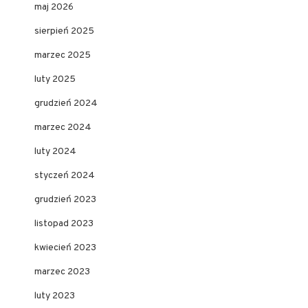
maj 2026
sierpień 2025
marzec 2025
luty 2025
grudzień 2024
marzec 2024
luty 2024
styczeń 2024
grudzień 2023
listopad 2023
kwiecień 2023
marzec 2023
luty 2023