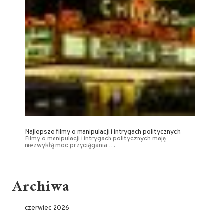
Najlepsze filmy o manipulacji i intrygach politycznych
Filmy o manipulacji i intrygach politycznych mają
niezwykłą moc przyciągania …
Archiwa
czerwiec 2026