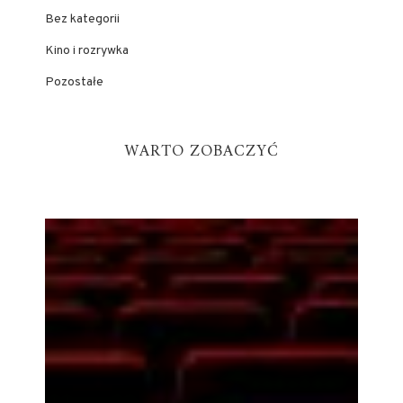
Bez kategorii
Kino i rozrywka
Pozostałe
WARTO ZOBACZYĆ