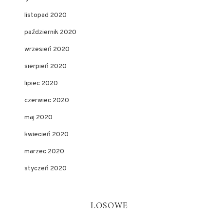
listopad 2020
październik 2020
wrzesień 2020
sierpień 2020
lipiec 2020
czerwiec 2020
maj 2020
kwiecień 2020
marzec 2020
styczeń 2020
LOSOWE