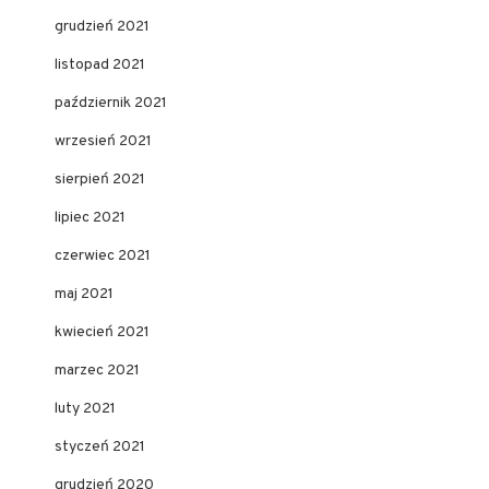
grudzień 2021
listopad 2021
październik 2021
wrzesień 2021
sierpień 2021
lipiec 2021
czerwiec 2021
maj 2021
kwiecień 2021
marzec 2021
luty 2021
styczeń 2021
grudzień 2020