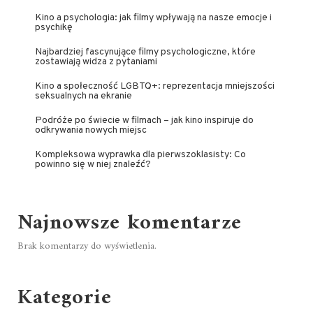
Kino a psychologia: jak filmy wpływają na nasze emocje i
psychikę
Najbardziej fascynujące filmy psychologiczne, które
zostawiają widza z pytaniami
Kino a społeczność LGBTQ+: reprezentacja mniejszości
seksualnych na ekranie
Podróże po świecie w filmach – jak kino inspiruje do
odkrywania nowych miejsc
Kompleksowa wyprawka dla pierwszoklasisty: Co
powinno się w niej znaleźć?
Najnowsze komentarze
Brak komentarzy do wyświetlenia.
Kategorie