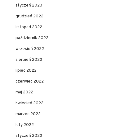
styczeń 2023
grudzień 2022
listopad 2022
październik 2022
wrzesień 2022
sierpień 2022
lipiec 2022
czerwiec 2022
maj 2022
kwiecień 2022
marzec 2022
luty 2022
styczeń 2022