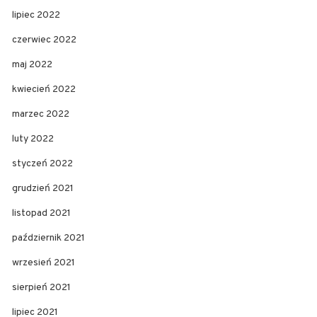
lipiec 2022
czerwiec 2022
maj 2022
kwiecień 2022
marzec 2022
luty 2022
styczeń 2022
grudzień 2021
listopad 2021
październik 2021
wrzesień 2021
sierpień 2021
lipiec 2021