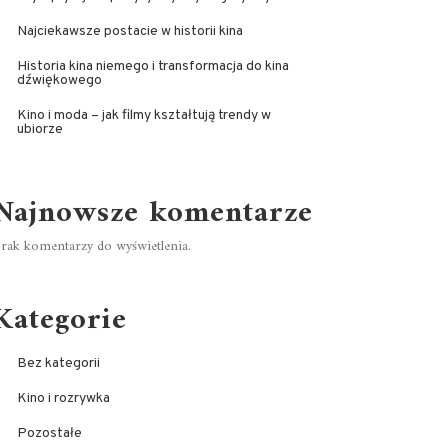
Najciekawsze postacie w historii kina
Historia kina niemego i transformacja do kina
dźwiękowego
Kino i moda – jak filmy kształtują trendy w
ubiorze
Najnowsze komentarze
rak komentarzy do wyświetlenia.
Kategorie
Bez kategorii
Kino i rozrywka
Pozostałe