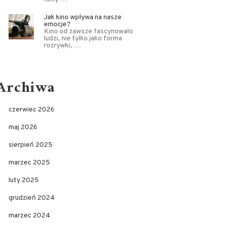
Jak kino wpływa na nasze
emocje?
Kino od zawsze fascynowało
ludzi, nie tylko jako forma
rozrywki, …
Archiwa
czerwiec 2026
maj 2026
sierpień 2025
marzec 2025
luty 2025
grudzień 2024
marzec 2024