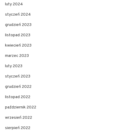
luty 2024
styczeń 2024
grudzień 2023
listopad 2023
kwiecień 2023
marzec 2023
luty 2023
styczeń 2023
grudzień 2022
listopad 2022
październik 2022
wrzesień 2022
sierpień 2022