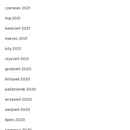
czerwiec 2021
maj 2021
kwiecień 2021
marzec 2021
luty 2021
styczeń 2021
grudzień 2020
listopad 2020
październik 2020
wrzesień 2020
sierpień 2020
lipiec 2020