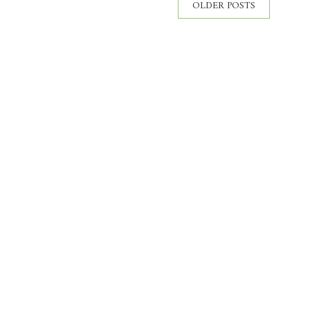
OLDER POSTS