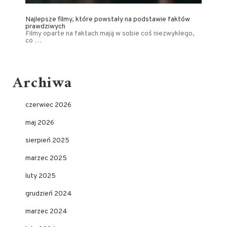
Najlepsze filmy, które powstały na podstawie faktów
prawdziwych
Filmy oparte na faktach mają w sobie coś niezwykłego,
co …
Archiwa
czerwiec 2026
maj 2026
sierpień 2025
marzec 2025
luty 2025
grudzień 2024
marzec 2024