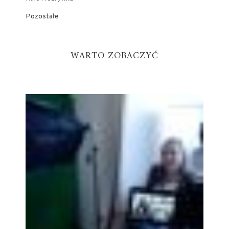
Pozostałe
WARTO ZOBACZYĆ