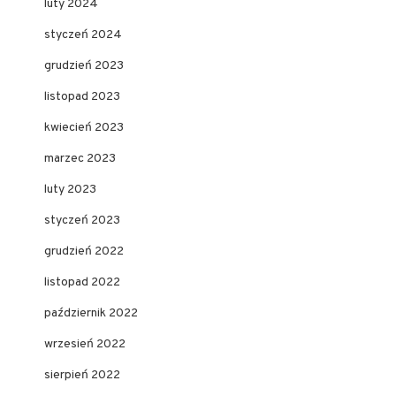
luty 2024
styczeń 2024
grudzień 2023
listopad 2023
kwiecień 2023
marzec 2023
luty 2023
styczeń 2023
grudzień 2022
listopad 2022
październik 2022
wrzesień 2022
sierpień 2022