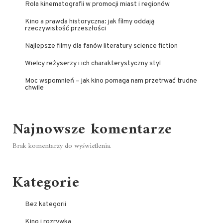
Rola kinematografii w promocji miast i regionów
Kino a prawda historyczna: jak filmy oddają
rzeczywistość przeszłości
Najlepsze filmy dla fanów literatury science fiction
Wielcy reżyserzy i ich charakterystyczny styl
Moc wspomnień – jak kino pomaga nam przetrwać trudne
chwile
Najnowsze komentarze
Brak komentarzy do wyświetlenia.
Kategorie
Bez kategorii
Kino i rozrywka