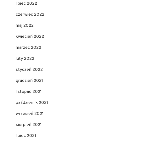
lipiec 2022
czerwiec 2022
maj 2022
kwiecień 2022
marzec 2022
luty 2022
styczeń 2022
grudzień 2021
listopad 2021
październik 2021
wrzesień 2021
sierpień 2021
lipiec 2021