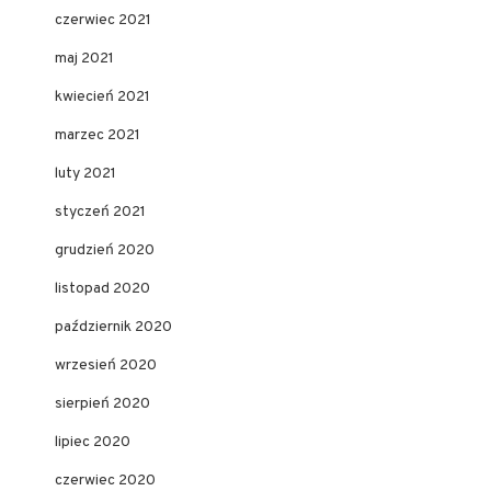
czerwiec 2021
maj 2021
kwiecień 2021
marzec 2021
luty 2021
styczeń 2021
grudzień 2020
listopad 2020
październik 2020
wrzesień 2020
sierpień 2020
lipiec 2020
czerwiec 2020