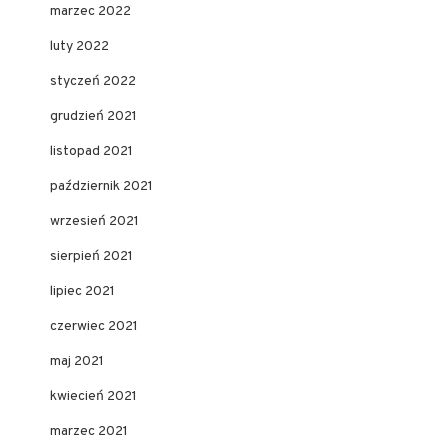
marzec 2022
luty 2022
styczeń 2022
grudzień 2021
listopad 2021
październik 2021
wrzesień 2021
sierpień 2021
lipiec 2021
czerwiec 2021
maj 2021
kwiecień 2021
marzec 2021