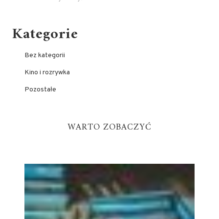
Kategorie
Bez kategorii
Kino i rozrywka
Pozostałe
WARTO ZOBACZYĆ