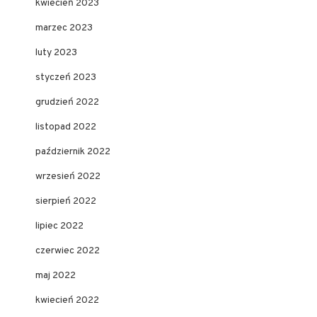
kwiecień 2023
marzec 2023
luty 2023
styczeń 2023
grudzień 2022
listopad 2022
październik 2022
wrzesień 2022
sierpień 2022
lipiec 2022
czerwiec 2022
maj 2022
kwiecień 2022