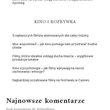
życiową
KINO I ROZRYWKA
5 najlepszych filmów animowanych dla całej rodziny
Moc wspomnień – jak kino pomaga nam przetrwać trudne
chwile
Filmy, które idealnie oddają ducha miasta – wyjątkowe
produkcje lokalne
Kino a psychologia – jak filmy wpływają na nasze
zachowania i emocje?
Najbardziej oczekiwane filmy na festiwalu w Cannes
Najnowsze komentarze
Brak komentarzy do wyświetlenia.