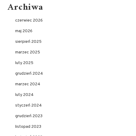
Archiwa
czerwiec 2026
maj 2026
sierpień 2025
marzec 2025
luty 2025
grudzień 2024
marzec 2024
luty 2024
styczeń 2024
grudzień 2023
listopad 2023