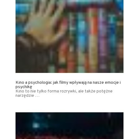
Kino a psychologia: jak filmy wpływają na nasze emocje i
psychikę
Kino to nie tylko forma rozrywki, ale także potężne
narzędzie …