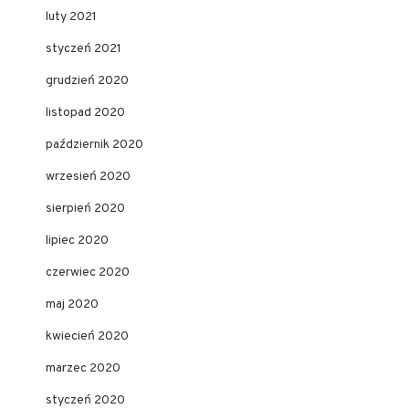
luty 2021
styczeń 2021
grudzień 2020
listopad 2020
październik 2020
wrzesień 2020
sierpień 2020
lipiec 2020
czerwiec 2020
maj 2020
kwiecień 2020
marzec 2020
styczeń 2020