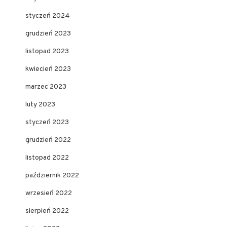
styczeń 2024
grudzień 2023
listopad 2023
kwiecień 2023
marzec 2023
luty 2023
styczeń 2023
grudzień 2022
listopad 2022
październik 2022
wrzesień 2022
sierpień 2022