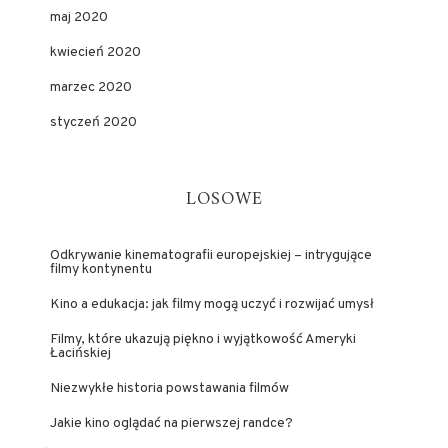
maj 2020
kwiecień 2020
marzec 2020
styczeń 2020
LOSOWE
Odkrywanie kinematografii europejskiej – intrygujące
filmy kontynentu
Kino a edukacja: jak filmy mogą uczyć i rozwijać umysł
Filmy, które ukazują piękno i wyjątkowość Ameryki
Łacińskiej
Niezwykłe historia powstawania filmów
Jakie kino oglądać na pierwszej randce?