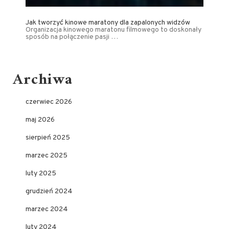
Jak tworzyć kinowe maratony dla zapalonych widzów
Organizacja kinowego maratonu filmowego to doskonały
sposób na połączenie pasji …
Archiwa
czerwiec 2026
maj 2026
sierpień 2025
marzec 2025
luty 2025
grudzień 2024
marzec 2024
luty 2024