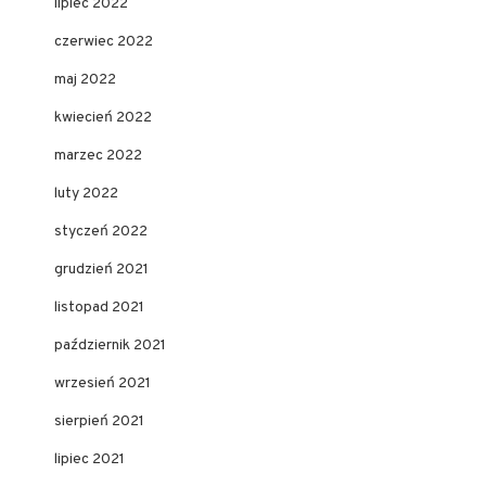
lipiec 2022
czerwiec 2022
maj 2022
kwiecień 2022
marzec 2022
luty 2022
styczeń 2022
grudzień 2021
listopad 2021
październik 2021
wrzesień 2021
sierpień 2021
lipiec 2021