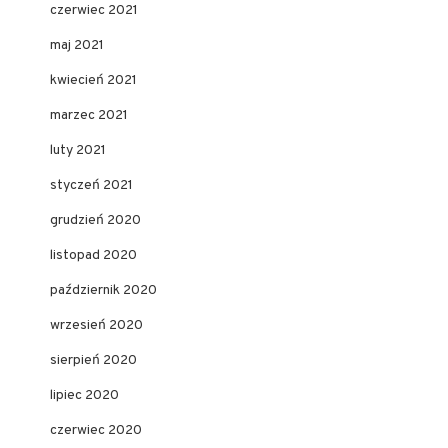
czerwiec 2021
maj 2021
kwiecień 2021
marzec 2021
luty 2021
styczeń 2021
grudzień 2020
listopad 2020
październik 2020
wrzesień 2020
sierpień 2020
lipiec 2020
czerwiec 2020