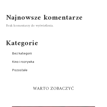
Najnowsze komentarze
Brak komentarzy do wyświetlenia.
Kategorie
Bez kategorii
Kino i rozrywka
Pozostałe
WARTO ZOBACZYĆ