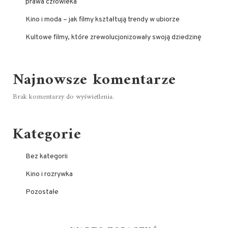
prawa człowieka
Kino i moda – jak filmy kształtują trendy w ubiorze
Kultowe filmy, które zrewolucjonizowały swoją dziedzinę
Najnowsze komentarze
Brak komentarzy do wyświetlenia.
Kategorie
Bez kategorii
Kino i rozrywka
Pozostałe