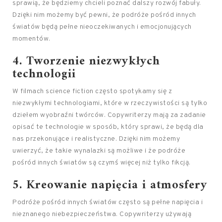
sprawią, że będziemy chcieli poznać dalszy rozwój fabuły.
Dzięki nim możemy być pewni, że podróże pośród innych
światów będą pełne nieoczekiwanych i emocjonujących
momentów.
4. Tworzenie niezwykłych
technologii
W filmach science fiction często spotykamy się z
niezwykłymi technologiami, które w rzeczywistości są tylko
dziełem wyobraźni twórców. Copywriterzy mają za zadanie
opisać te technologie w sposób, który sprawi, że będą dla
nas przekonujące i realistyczne. Dzięki nim możemy
uwierzyć, że takie wynalazki są możliwe i że podróże
pośród innych światów są czymś więcej niż tylko fikcją.
5. Kreowanie napięcia i atmosfery
Podróże pośród innych światów często są pełne napięcia i
nieznanego niebezpieczeństwa. Copywriterzy używają