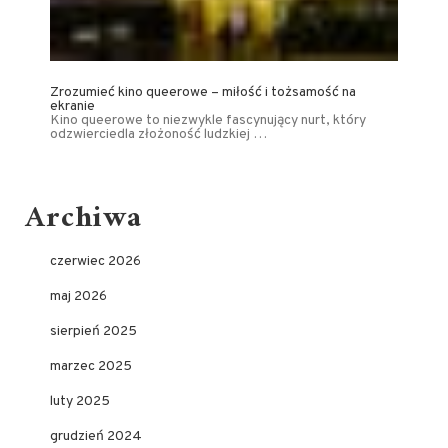
Zrozumieć kino queerowe – miłość i tożsamość na
ekranie
Kino queerowe to niezwykle fascynujący nurt, który
odzwierciedla złożoność ludzkiej …
Archiwa
czerwiec 2026
maj 2026
sierpień 2025
marzec 2025
luty 2025
grudzień 2024