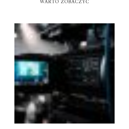
WARTO ZOBACZYĆ