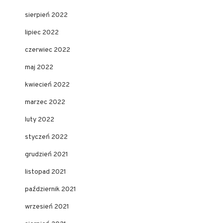
sierpień 2022
lipiec 2022
czerwiec 2022
maj 2022
kwiecień 2022
marzec 2022
luty 2022
styczeń 2022
grudzień 2021
listopad 2021
październik 2021
wrzesień 2021