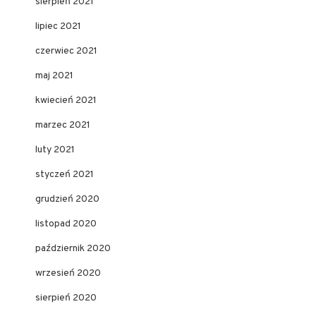
sierpień 2021
lipiec 2021
czerwiec 2021
maj 2021
kwiecień 2021
marzec 2021
luty 2021
styczeń 2021
grudzień 2020
listopad 2020
październik 2020
wrzesień 2020
sierpień 2020