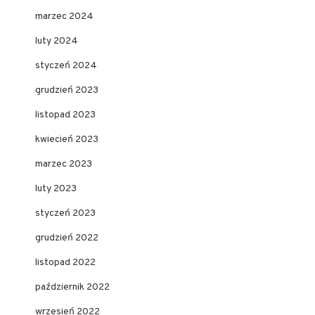
marzec 2024
luty 2024
styczeń 2024
grudzień 2023
listopad 2023
kwiecień 2023
marzec 2023
luty 2023
styczeń 2023
grudzień 2022
listopad 2022
październik 2022
wrzesień 2022