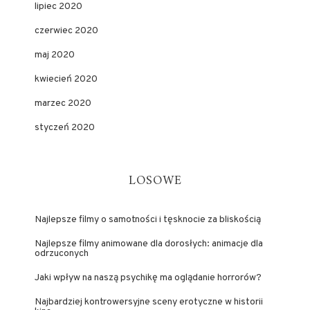
lipiec 2020
czerwiec 2020
maj 2020
kwiecień 2020
marzec 2020
styczeń 2020
LOSOWE
Najlepsze filmy o samotności i tęsknocie za bliskością
Najlepsze filmy animowane dla dorosłych: animacje dla
odrzuconych
Jaki wpływ na naszą psychikę ma oglądanie horrorów?
Najbardziej kontrowersyjne sceny erotyczne w historii