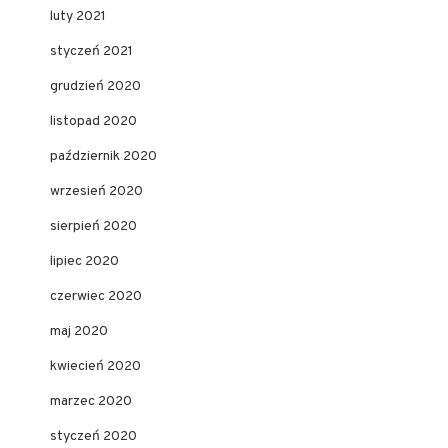
luty 2021
styczeń 2021
grudzień 2020
listopad 2020
październik 2020
wrzesień 2020
sierpień 2020
lipiec 2020
czerwiec 2020
maj 2020
kwiecień 2020
marzec 2020
styczeń 2020