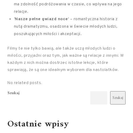
ma zdolność podróżowania w czasie, co wpływa na jego
relacje.
‘Nasze pełne gwiazd noce’
– romantyczna historia z
nutą dramatyzmu, osadzona w świecie młodych ludzi,
poszukujących miłości i akceptacji.
Filmy te nie tylko bawią, ale także uczą młodych ludzi o
miłości, przyjaźni oraz tym, jak ważne są relacje z innymi. W
każdym z nich można dostrzec istotne lekcje, które
sprawiają, że są one idealnym wyborem dla nastolatków.
No related posts.
Szukaj
Szukaj
Ostatnie wpisy