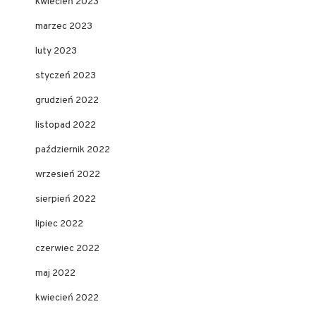
kwiecień 2023
marzec 2023
luty 2023
styczeń 2023
grudzień 2022
listopad 2022
październik 2022
wrzesień 2022
sierpień 2022
lipiec 2022
czerwiec 2022
maj 2022
kwiecień 2022