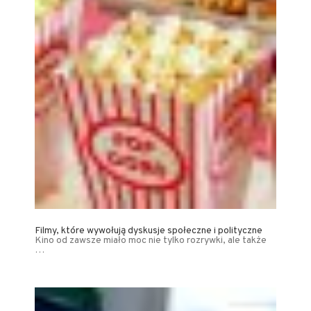
Filmy, które wywołują dyskusje społeczne i polityczne
Kino od zawsze miało moc nie tylko rozrywki, ale także
…