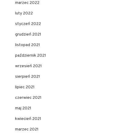
marzec 2022
luty 2022
styczeń 2022
grudzień 2021
listopad 2021
październik 2021
wrzesień 2021
sierpień 2021
lipiec 2021
czerwiec 2021
maj 2021
kwiecień 2021
marzec 2021