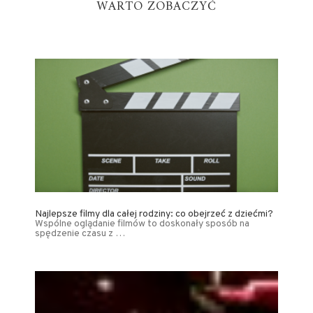
WARTO ZOBACZYĆ
Najlepsze filmy dla całej rodziny: co obejrzeć z dziećmi?
Wspólne oglądanie filmów to doskonały sposób na
spędzenie czasu z …