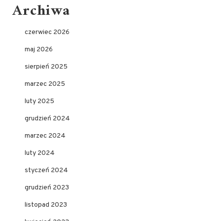
Archiwa
czerwiec 2026
maj 2026
sierpień 2025
marzec 2025
luty 2025
grudzień 2024
marzec 2024
luty 2024
styczeń 2024
grudzień 2023
listopad 2023