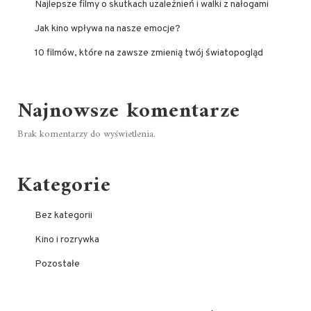
Najlepsze filmy o skutkach uzależnień i walki z nałogami
Jak kino wpływa na nasze emocje?
10 filmów, które na zawsze zmienią twój światopogląd
Najnowsze komentarze
Brak komentarzy do wyświetlenia.
Kategorie
Bez kategorii
Kino i rozrywka
Pozostałe