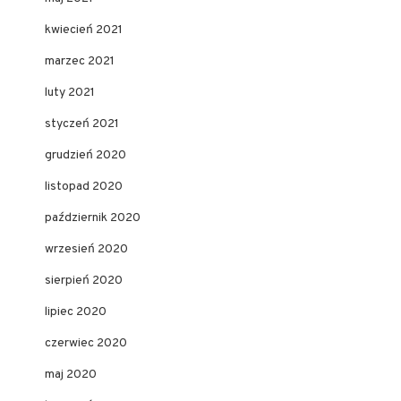
kwiecień 2021
marzec 2021
luty 2021
styczeń 2021
grudzień 2020
listopad 2020
październik 2020
wrzesień 2020
sierpień 2020
lipiec 2020
czerwiec 2020
maj 2020