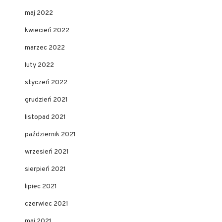
maj 2022
kwiecień 2022
marzec 2022
luty 2022
styczeń 2022
grudzień 2021
listopad 2021
październik 2021
wrzesień 2021
sierpień 2021
lipiec 2021
czerwiec 2021
maj 2021