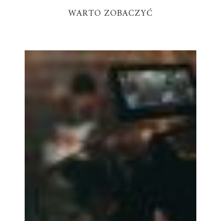
WARTO ZOBACZYĆ