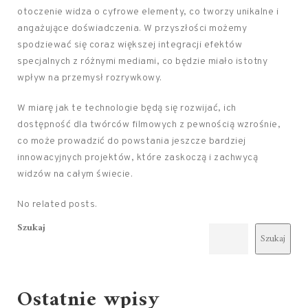
otoczenie widza o cyfrowe elementy, co tworzy unikalne i
angażujące doświadczenia. W przyszłości możemy
spodziewać się coraz większej integracji efektów
specjalnych z różnymi mediami, co będzie miało istotny
wpływ na przemysł rozrywkowy.
W miarę jak te technologie będą się rozwijać, ich
dostępność dla twórców filmowych z pewnością wzrośnie,
co może prowadzić do powstania jeszcze bardziej
innowacyjnych projektów, które zaskoczą i zachwycą
widzów na całym świecie.
No related posts.
Szukaj
Szukaj
Ostatnie wpisy