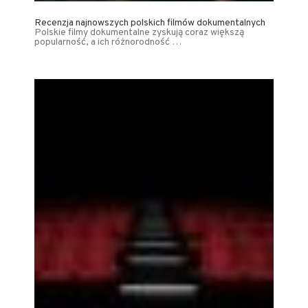
Recenzja najnowszych polskich filmów dokumentalnych
Polskie filmy dokumentalne zyskują coraz większą
popularność, a ich różnorodność …