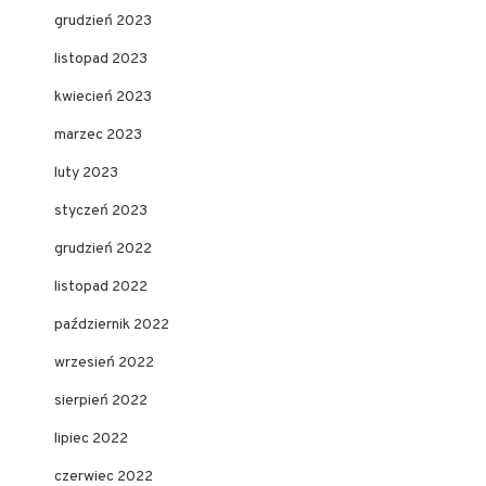
grudzień 2023
listopad 2023
kwiecień 2023
marzec 2023
luty 2023
styczeń 2023
grudzień 2022
listopad 2022
październik 2022
wrzesień 2022
sierpień 2022
lipiec 2022
czerwiec 2022