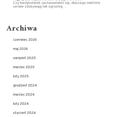
Czy kiedykolwiek zastanawiałeś się, dlaczego niektóre
seriale zdobywają tak ogromną …
Archiwa
czerwiec 2026
maj 2026
sierpień 2025
marzec 2025
luty 2025
grudzień 2024
marzec 2024
luty 2024
styczeń 2024