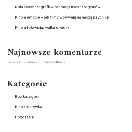
Rola kinematografii w promocji miast i regionów
Kino a emocje – jak filmy wpływają na naszą psychikę
Kino a telewizja: walka o widza
Najnowsze komentarze
Brak komentarzy do wyświetlenia.
Kategorie
Bez kategorii
Kino i rozrywka
Pozostałe