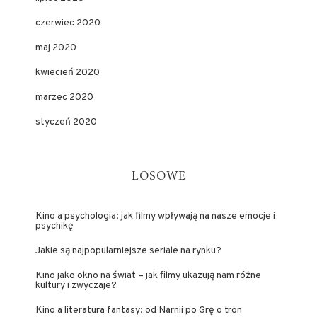
czerwiec 2020
maj 2020
kwiecień 2020
marzec 2020
styczeń 2020
LOSOWE
Kino a psychologia: jak filmy wpływają na nasze emocje i
psychikę
Jakie są najpopularniejsze seriale na rynku?
Kino jako okno na świat – jak filmy ukazują nam różne
kultury i zwyczaje?
Kino a literatura fantasy: od Narnii po Grę o tron