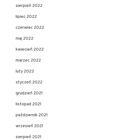
sierpień 2022
lipiec 2022
czerwiec 2022
maj 2022
kwiecień 2022
marzec 2022
luty 2022
styczeń 2022
grudzień 2021
listopad 2021
październik 2021
wrzesień 2021
sierpień 2021