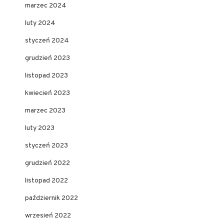
marzec 2024
luty 2024
styczeń 2024
grudzień 2023
listopad 2023
kwiecień 2023
marzec 2023
luty 2023
styczeń 2023
grudzień 2022
listopad 2022
październik 2022
wrzesień 2022