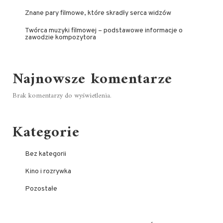
Znane pary filmowe, które skradły serca widzów
Twórca muzyki filmowej – podstawowe informacje o
zawodzie kompozytora
Najnowsze komentarze
Brak komentarzy do wyświetlenia.
Kategorie
Bez kategorii
Kino i rozrywka
Pozostałe