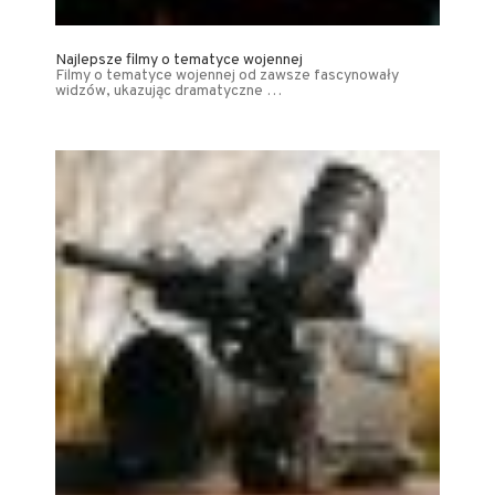
Najlepsze filmy o tematyce wojennej
Filmy o tematyce wojennej od zawsze fascynowały
widzów, ukazując dramatyczne …