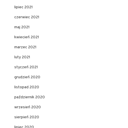
lipiec 2021
czerwiec 2021
maj 2021
kwiecień 2021
marzec 2021
luty 2021
styczeń 2021
grudzień 2020
listopad 2020
październik 2020
wrzesień 2020
sierpień 2020
lipiec 2020