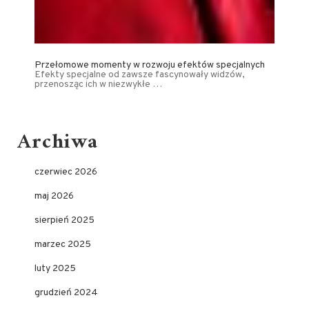
Przełomowe momenty w rozwoju efektów specjalnych
Efekty specjalne od zawsze fascynowały widzów,
przenosząc ich w niezwykłe …
Archiwa
czerwiec 2026
maj 2026
sierpień 2025
marzec 2025
luty 2025
grudzień 2024