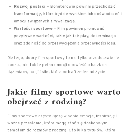
Rozwój postaci
– Bohaterowie powinni przechodzić
transformację, która będzie wynikiem ich doświadczeń i
emocji związanych z rywalizacją.
Wartości sportowe
– Film powinien promować
pozytywne wartości, takie jak fair play, determinacja
oraz zdolność do przezwyciężania przeciwności losu.
Dlatego, dobry film sportowy to nie tylko przedstawienie
sportu, ale także pełna emocji opowieść o ludzkich
dążeniach, pasji i sile, która potrafi zmieniać życie.
Jakie filmy sportowe warto
obejrzeć z rodziną?
Filmy sportowe często łączą w sobie emocje, inspirację i
ważne przesłania, które mogą stać się doskonałym
tematem do rozmów z rodziną. Oto kilka tytułów, które