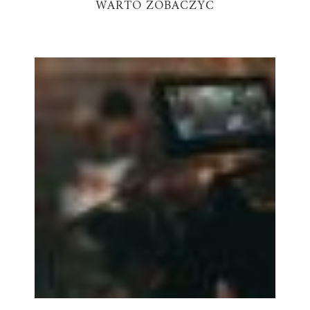
WARTO ZOBACZYĆ