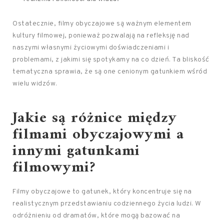
Ostatecznie, filmy obyczajowe są ważnym elementem
kultury filmowej, ponieważ pozwalają na refleksję nad
naszymi własnymi życiowymi doświadczeniami i
problemami, z jakimi się spotykamy na co dzień. Ta bliskość
tematyczna sprawia, że są one cenionym gatunkiem wśród
wielu widzów.
Jakie są różnice między
filmami obyczajowymi a
innymi gatunkami
filmowymi?
Filmy obyczajowe to gatunek, który koncentruje się na
realistycznym przedstawianiu codziennego życia ludzi. W
odróżnieniu od dramatów, które mogą bazować na