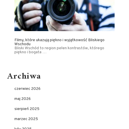
Filmy, które ukazują piękno i wyjątkowość Bliskiego
Wschodu
Bliski Wschód to region pełen kontrastów, którego
piękno i bogata …
Archiwa
czerwiec 2026
maj 2026
sierpień 2025
marzec 2025