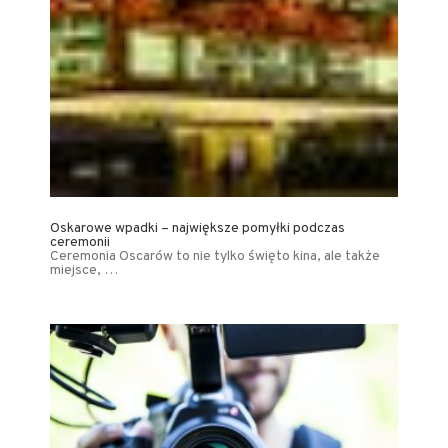
Oskarowe wpadki – największe pomyłki podczas
ceremonii
Ceremonia Oscarów to nie tylko święto kina, ale także
miejsce, …