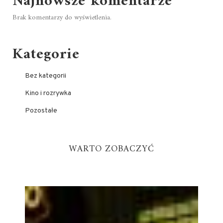
Najnowsze komentarze
Brak komentarzy do wyświetlenia.
Kategorie
Bez kategorii
Kino i rozrywka
Pozostałe
WARTO ZOBACZYĆ