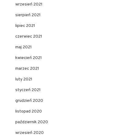
wrzesień 2021
sierpień 2021
lipiec 2021
czerwiec 2021
maj 2021
kwiecień 2021
marzec 2021
luty 2021
styczeń 2021
grudzień 2020
listopad 2020
październik 2020
wrzesień 2020