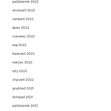
październik 2022
wrzesień 2022
sierpień 2022
lipiec 2022
czerwiec 2022
maj 2022
kwiecień 2022
marzec 2022
luty 2022
styczeń 2022
grudzień 2021
listopad 2021
październik 2021