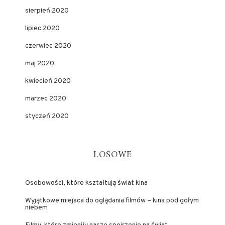
sierpień 2020
lipiec 2020
czerwiec 2020
maj 2020
kwiecień 2020
marzec 2020
styczeń 2020
LOSOWE
Osobowości, które kształtują świat kina
Wyjątkowe miejsca do oglądania filmów – kina pod gołym
niebem