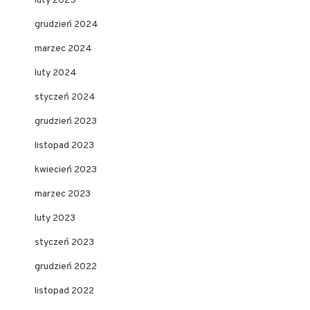
luty 2025
grudzień 2024
marzec 2024
luty 2024
styczeń 2024
grudzień 2023
listopad 2023
kwiecień 2023
marzec 2023
luty 2023
styczeń 2023
grudzień 2022
listopad 2022