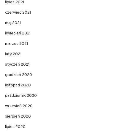
lipiec 2021
czerwiec 2021
maj 2021
kwiecień 2021
marzec 2021
luty 2021
styczeń 2021
grudzień 2020
listopad 2020
październik 2020
wrzesień 2020
sierpień 2020
lipiec 2020