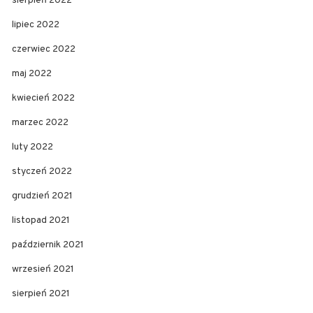
sierpień 2022
lipiec 2022
czerwiec 2022
maj 2022
kwiecień 2022
marzec 2022
luty 2022
styczeń 2022
grudzień 2021
listopad 2021
październik 2021
wrzesień 2021
sierpień 2021