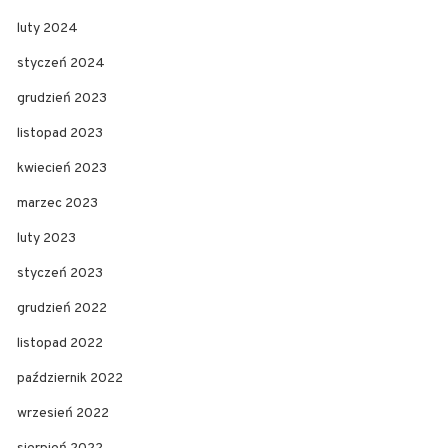
luty 2024
styczeń 2024
grudzień 2023
listopad 2023
kwiecień 2023
marzec 2023
luty 2023
styczeń 2023
grudzień 2022
listopad 2022
październik 2022
wrzesień 2022