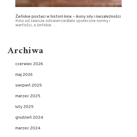
Żeńskie postaci w historii kina – ikony siły i niezależności
Kino od zawsze odzwierciedlało społeczne normy i
wartości, a żeńskie …
Archiwa
czerwiec 2026
maj 2026
sierpień 2025
marzec 2025
luty 2025
grudzień 2024
marzec 2024