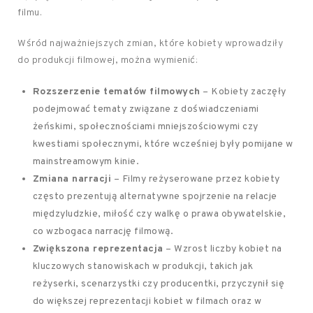
filmu.
Wśród najważniejszych zmian, które kobiety wprowadziły
do produkcji filmowej, można wymienić:
Rozszerzenie tematów filmowych
– Kobiety zaczęły
podejmować tematy związane z doświadczeniami
żeńskimi, społecznościami mniejszościowymi czy
kwestiami społecznymi, które wcześniej były pomijane w
mainstreamowym kinie.
Zmiana narracji
– Filmy reżyserowane przez kobiety
często prezentują alternatywne spojrzenie na relacje
międzyludzkie, miłość czy walkę o prawa obywatelskie,
co wzbogaca narrację filmową.
Zwiększona reprezentacja
– Wzrost liczby kobiet na
kluczowych stanowiskach w produkcji, takich jak
reżyserki, scenarzystki czy producentki, przyczynił się
do większej reprezentacji kobiet w filmach oraz w