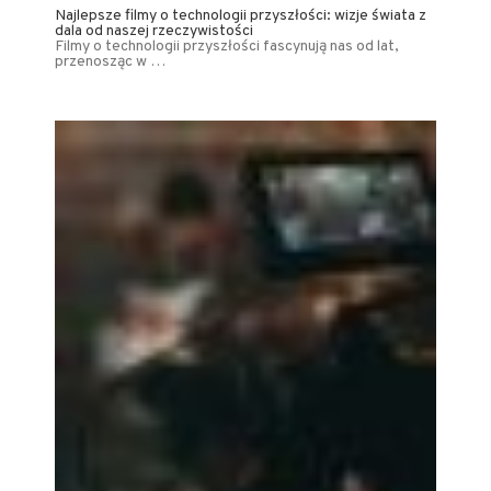
Najlepsze filmy o technologii przyszłości: wizje świata z
dala od naszej rzeczywistości
Filmy o technologii przyszłości fascynują nas od lat,
przenosząc w …