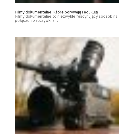
Filmy dokumentalne, które porywają i edukują
Filmy dokumentalne to niezwykle fascynujący sposób na
połączenie rozrywki z …