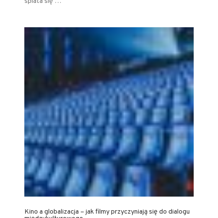
splata się …
Kino a globalizacja – jak filmy przyczyniają się do dialogu