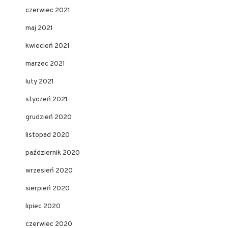
czerwiec 2021
maj 2021
kwiecień 2021
marzec 2021
luty 2021
styczeń 2021
grudzień 2020
listopad 2020
październik 2020
wrzesień 2020
sierpień 2020
lipiec 2020
czerwiec 2020