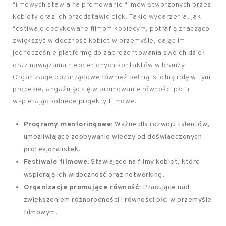
filmowych stawia na promowanie filmów stworzonych przez
kobiety oraz ich przedstawicielek. Takie wydarzenia, jak
festiwale dedykowane filmom kobiecym, potrafią znacząco
zwiększyć widoczność kobiet w przemyśle, dając im
jednocześnie platformę do zaprezentowania swoich dzieł
oraz nawiązania nieocenionych kontaktów w branży.
Organizacje pozarządowe również pełnią istotną rolę w tym
procesie, angażując się w promowanie równości płci i
wspierając kobiece projekty filmowe.
Programy mentoringowe:
Ważne dla rozwoju talentów,
umożliwiające zdobywanie wiedzy od doświadczonych
profesjonalistek.
Festiwale filmowe:
Stawiające na filmy kobiet, które
wspierają ich widoczność oraz networking.
Organizacje promujące równość:
Pracujące nad
zwiększeniem różnorodności i równości płci w przemyśle
filmowym.