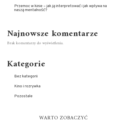
Przemoc w kinie – jak ją interpretować i jak wpływa na
naszą mentalność?
Najnowsze komentarze
Brak komentarzy do wyświetlenia.
Kategorie
Bez kategorii
Kino i rozrywka
Pozostałe
WARTO ZOBACZYĆ