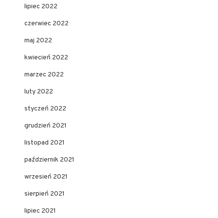
lipiec 2022
czerwiec 2022
maj 2022
kwiecień 2022
marzec 2022
luty 2022
styczeń 2022
grudzień 2021
listopad 2021
październik 2021
wrzesień 2021
sierpień 2021
lipiec 2021