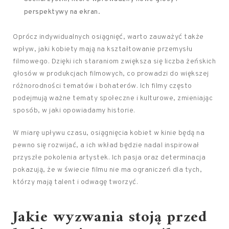
perspektywy na ekran.
Oprócz indywidualnych osiągnięć, warto zauważyć także
wpływ, jaki kobiety mają na kształtowanie przemysłu
filmowego. Dzięki ich staraniom zwiększa się liczba żeńskich
głosów w produkcjach filmowych, co prowadzi do większej
różnorodności tematów i bohaterów. Ich filmy często
podejmują ważne tematy społeczne i kulturowe, zmieniając
sposób, w jaki opowiadamy historie.
W miarę upływu czasu, osiągnięcia kobiet w kinie będą na
pewno się rozwijać, a ich wkład będzie nadal inspirował
przyszłe pokolenia artystek. Ich pasja oraz determinacja
pokazują, że w świecie filmu nie ma ograniczeń dla tych,
którzy mają talent i odwagę tworzyć.
Jakie wyzwania stoją przed