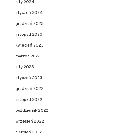
luty 2024
styczeń 2024
grudzień 2023
listopad 2023
kwiecień 2023
marzec 2023
luty 2023
styczeń 2023
grudzień 2022
listopad 2022
październik 2022
wrzesień 2022
sierpień 2022