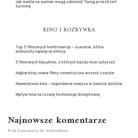
Jak meble na wymiar mogą odmienić Twoją przestrzeń
życiową
KINO I ROZRYWKA
Top 5 filmowych kontrowersji – scenerie, które
wzbudziły najwięcej emocji
5 filmowych klasyków, o których każdy musi usłyszeć
Najbardziej znane filmy romantyczne wszech czasów
Nawiedzone kina – legendarne miejsca w świecie duchów
Wpływ kina na rozwój technologii dźwiękowej
Najnowsze komentarze
Brak komentarzy do wyświetlenia.