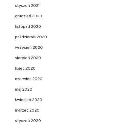
styczeń 2021
grudzień 2020
listopad 2020
październik 2020
wrzesień 2020
sierpień 2020
lipiec 2020
czerwiec 2020
maj 2020
kwiecień 2020
marzec 2020
styczeń 2020