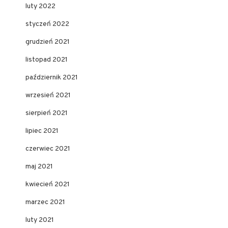
luty 2022
styczeń 2022
grudzień 2021
listopad 2021
październik 2021
wrzesień 2021
sierpień 2021
lipiec 2021
czerwiec 2021
maj 2021
kwiecień 2021
marzec 2021
luty 2021