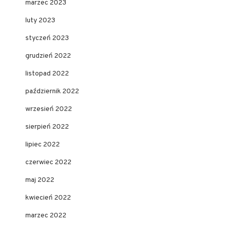
marzec 2023
luty 2023
styczeń 2023
grudzień 2022
listopad 2022
październik 2022
wrzesień 2022
sierpień 2022
lipiec 2022
czerwiec 2022
maj 2022
kwiecień 2022
marzec 2022