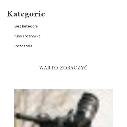
Kategorie
Bez kategorii
Kino i rozrywka
Pozostałe
WARTO ZOBACZYĆ