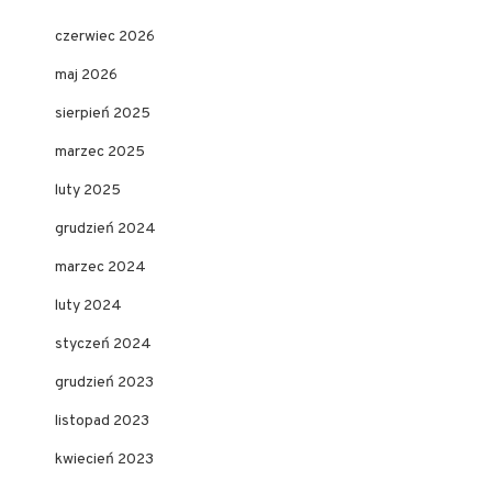
czerwiec 2026
maj 2026
sierpień 2025
marzec 2025
luty 2025
grudzień 2024
marzec 2024
luty 2024
styczeń 2024
grudzień 2023
listopad 2023
kwiecień 2023