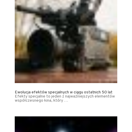
Ewolucja efektów specjalnych w ciągu ostatnich 50 lat
Efekty specjalne to jeden z najważniejszych elementów
współczesnego kina, który …