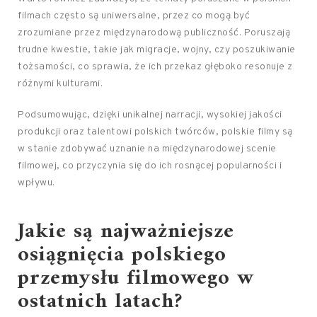
filmach często są uniwersalne, przez co mogą być
zrozumiane przez międzynarodową publiczność. Poruszają
trudne kwestie, takie jak migracje, wojny, czy poszukiwanie
tożsamości, co sprawia, że ich przekaz głęboko resonuje z
różnymi kulturami.
Podsumowując, dzięki unikalnej narracji, wysokiej jakości
produkcji oraz talentowi polskich twórców, polskie filmy są
w stanie zdobywać uznanie na międzynarodowej scenie
filmowej, co przyczynia się do ich rosnącej popularności i
wpływu.
Jakie są najważniejsze
osiągnięcia polskiego
przemysłu filmowego w
ostatnich latach?