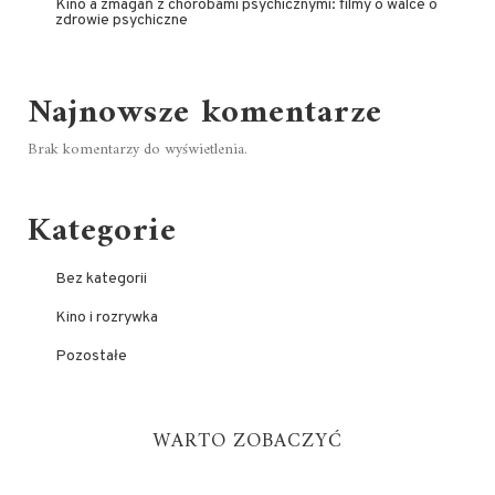
Kino a zmagań z chorobami psychicznymi: filmy o walce o
zdrowie psychiczne
Najnowsze komentarze
Brak komentarzy do wyświetlenia.
Kategorie
Bez kategorii
Kino i rozrywka
Pozostałe
WARTO ZOBACZYĆ