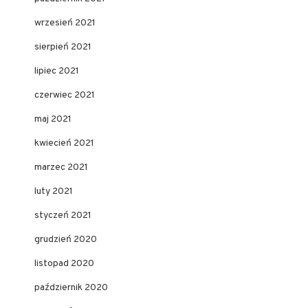
wrzesień 2021
sierpień 2021
lipiec 2021
czerwiec 2021
maj 2021
kwiecień 2021
marzec 2021
luty 2021
styczeń 2021
grudzień 2020
listopad 2020
październik 2020