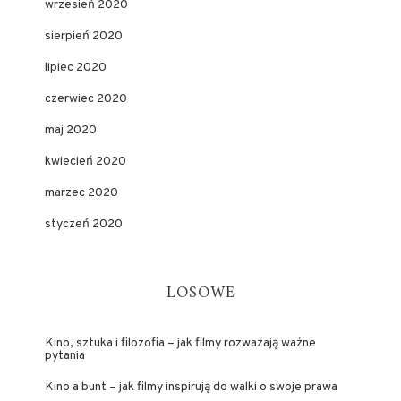
wrzesień 2020
sierpień 2020
lipiec 2020
czerwiec 2020
maj 2020
kwiecień 2020
marzec 2020
styczeń 2020
LOSOWE
Kino, sztuka i filozofia – jak filmy rozważają ważne
pytania
Kino a bunt – jak filmy inspirują do walki o swoje prawa