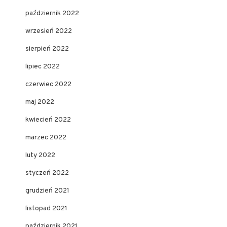
październik 2022
wrzesień 2022
sierpień 2022
lipiec 2022
czerwiec 2022
maj 2022
kwiecień 2022
marzec 2022
luty 2022
styczeń 2022
grudzień 2021
listopad 2021
październik 2021