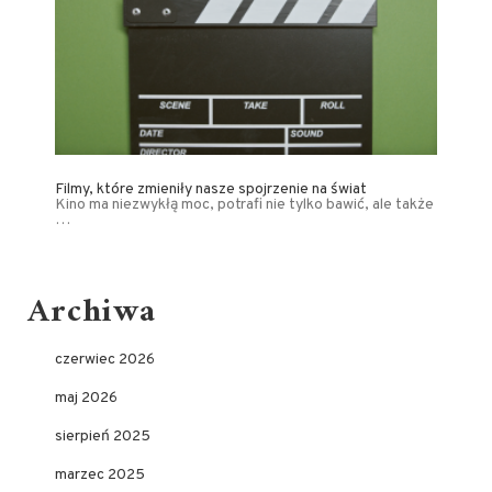
Filmy, które zmieniły nasze spojrzenie na świat
Kino ma niezwykłą moc, potrafi nie tylko bawić, ale także
…
Archiwa
czerwiec 2026
maj 2026
sierpień 2025
marzec 2025