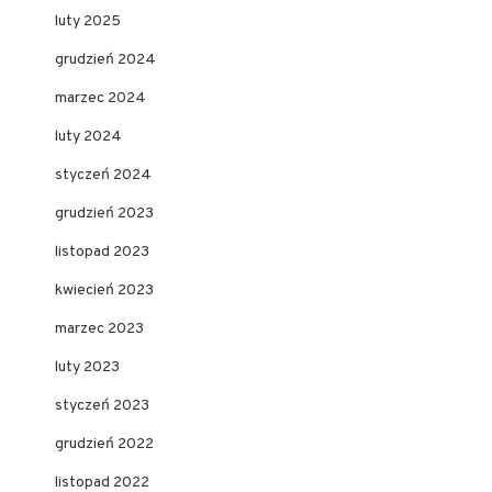
luty 2025
grudzień 2024
marzec 2024
luty 2024
styczeń 2024
grudzień 2023
listopad 2023
kwiecień 2023
marzec 2023
luty 2023
styczeń 2023
grudzień 2022
listopad 2022