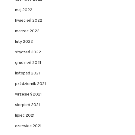
maj 2022
kwiecień 2022
marzec 2022
luty 2022
styczeń 2022
grudzień 2021
listopad 2021
październik 2021
wrzesień 2021
sierpień 2021
lipiec 2021
czerwiec 2021