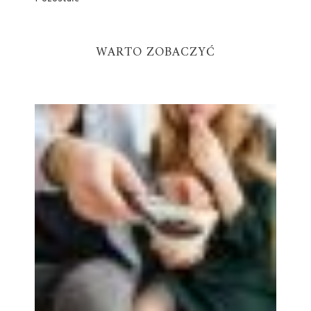
WARTO ZOBACZYĆ