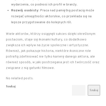
wydarzenia, co podnosi ich profil w branży.
Rozwój osobisty:
Praca nad pamiętną postacią może
rozwijać umiejętności aktorskie, co przekłada się na
lepsze przygotowanie do kolejnych ról.
Wiele aktorów, którzy osiągnęli sukces dzięki określonym
postaciom, staje się ikonami kultury, co dodatkowo
zwiększa ich wpływ na życie społeczne i artystyczne.
Również, jak pokazuje historia, niektóre ikoniczne role
potrafią zdefiniować nie tylko karierę danego aktora, ale
również sposób, w jaki postrzegana jest ich twórczość oraz
związane z nią gatunki filmowe.
No related posts.
Szukaj
Szukaj