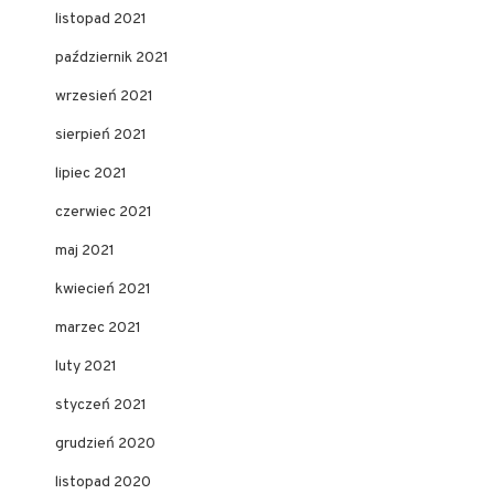
listopad 2021
październik 2021
wrzesień 2021
sierpień 2021
lipiec 2021
czerwiec 2021
maj 2021
kwiecień 2021
marzec 2021
luty 2021
styczeń 2021
grudzień 2020
listopad 2020