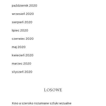
październik 2020
wrzesień 2020
sierpień 2020
lipiec 2020
czerwiec 2020
maj 2020
kwiecień 2020
marzec 2020
styczeń 2020
LOSOWE
Kino a szeroko rozumiane sztuki wizualne