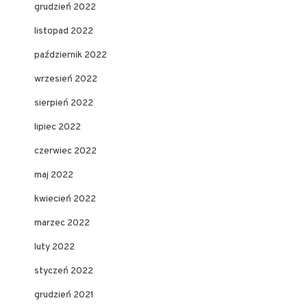
grudzień 2022
listopad 2022
październik 2022
wrzesień 2022
sierpień 2022
lipiec 2022
czerwiec 2022
maj 2022
kwiecień 2022
marzec 2022
luty 2022
styczeń 2022
grudzień 2021