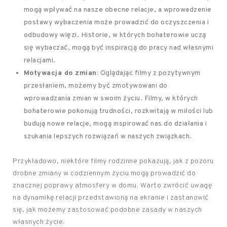
mogą wpływać na nasze obecne relacje, a wprowadzenie
postawy wybaczenia może prowadzić do oczyszczenia i
odbudowy więzi. Historie, w których bohaterowie uczą
się wybaczać, mogą być inspiracją do pracy nad własnymi
relacjami.
Motywacja do zmian:
Oglądając filmy z pozytywnym
przesłaniem, możemy być zmotywowani do
wprowadzania zmian w swoim życiu. Filmy, w których
bohaterowie pokonują trudności, rozkwitają w miłości lub
budują nowe relacje, mogą inspirować nas do działania i
szukania lepszych rozwiązań w naszych związkach.
Przykładowo, niektóre filmy rodzinne pokazują, jak z pozoru
drobne zmiany w codziennym życiu mogą prowadzić do
znacznej poprawy atmosfery w domu. Warto zwrócić uwagę
na dynamikę relacji przedstawioną na ekranie i zastanowić
się, jak możemy zastosować podobne zasady w naszych
własnych życie.