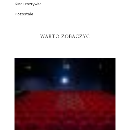
Kino i rozrywka
Pozostałe
WARTO ZOBACZYĆ