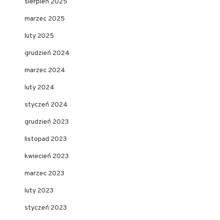
sierpień 2025
marzec 2025
luty 2025
grudzień 2024
marzec 2024
luty 2024
styczeń 2024
grudzień 2023
listopad 2023
kwiecień 2023
marzec 2023
luty 2023
styczeń 2023