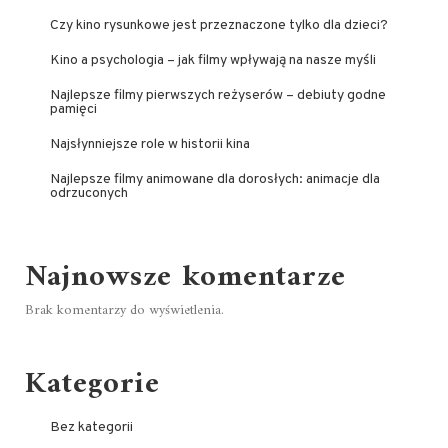
Czy kino rysunkowe jest przeznaczone tylko dla dzieci?
Kino a psychologia – jak filmy wpływają na nasze myśli
Najlepsze filmy pierwszych reżyserów – debiuty godne
pamięci
Najsłynniejsze role w historii kina
Najlepsze filmy animowane dla dorosłych: animacje dla
odrzuconych
Najnowsze komentarze
Brak komentarzy do wyświetlenia.
Kategorie
Bez kategorii