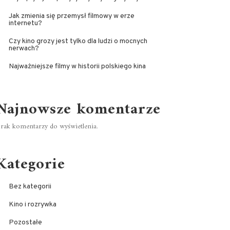
Jak zmienia się przemysł filmowy w erze
internetu?
Czy kino grozy jest tylko dla ludzi o mocnych
nerwach?
Najważniejsze filmy w historii polskiego kina
Najnowsze komentarze
rak komentarzy do wyświetlenia.
Kategorie
Bez kategorii
Kino i rozrywka
Pozostałe