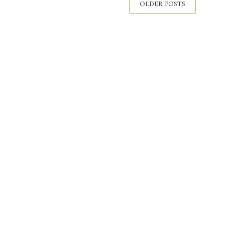
OLDER POSTS