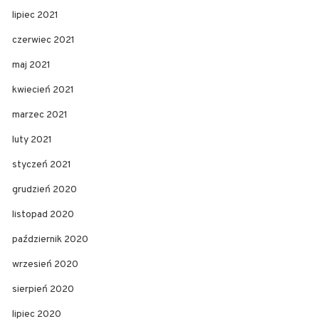
lipiec 2021
czerwiec 2021
maj 2021
kwiecień 2021
marzec 2021
luty 2021
styczeń 2021
grudzień 2020
listopad 2020
październik 2020
wrzesień 2020
sierpień 2020
lipiec 2020