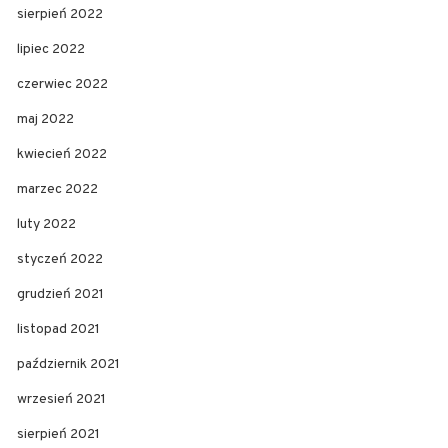
sierpień 2022
lipiec 2022
czerwiec 2022
maj 2022
kwiecień 2022
marzec 2022
luty 2022
styczeń 2022
grudzień 2021
listopad 2021
październik 2021
wrzesień 2021
sierpień 2021