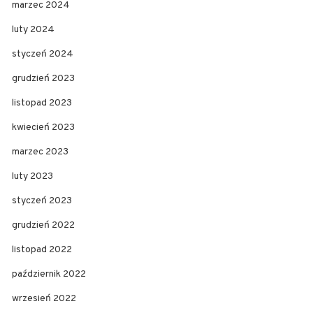
marzec 2024
luty 2024
styczeń 2024
grudzień 2023
listopad 2023
kwiecień 2023
marzec 2023
luty 2023
styczeń 2023
grudzień 2022
listopad 2022
październik 2022
wrzesień 2022